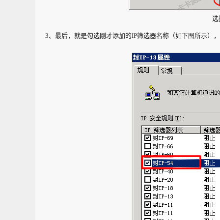
选
3、最后，就是勾选刚才添加的IP筛选器名称（如下图所示）