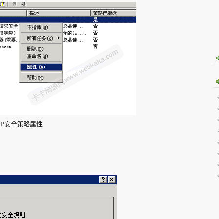
IP安全策略属性