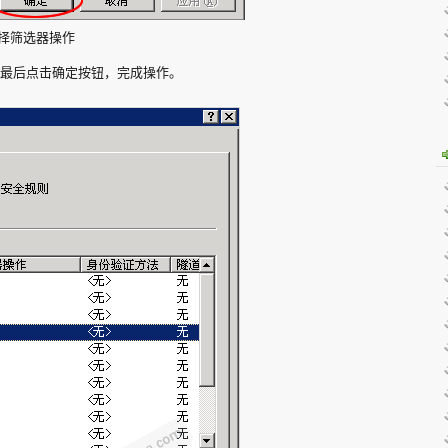
择筛选器操作
，最后点击确定按钮，完成操作。