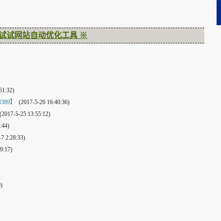
试试网站自动优化工具 ※
51:32)
389】
(2017-5-26 16:40:36)
2017-5-25 13:55:12)
:44)
7 2:28:33)
9:17)
)