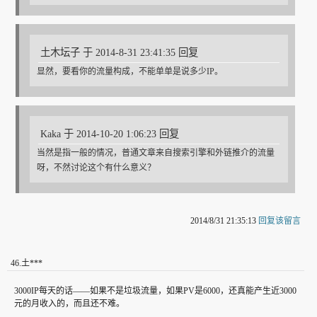
土木坛子 于 2014-8-31 23:41:35 回复
显然，要看你的流量构成，不能单单是说多少IP。
Kaka 于 2014-10-20 1:06:23 回复
当然是指一般的情况，普通文章来自搜索引擎和外链推介的流量
呀，不然讨论这个有什么意义？
2014/8/31 21:35:13
回复该留言
46
.
土***
3000IP每天的话——如果不是垃圾流量，如果PV是6000，还真能产生近3000
元的月收入的，而且还不难。