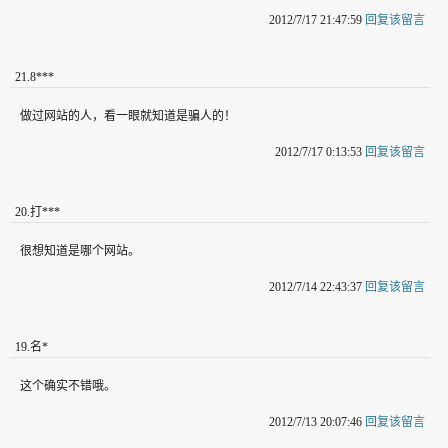
2012/7/17 21:47:59
回复该留言
21
.
8***
做过网站的人，看一眼就知道是骗人的！
2012/7/17 0:13:53
回复该留言
20
.
打***
很想知道是哪个网站。
2012/7/14 22:43:37
回复该留言
19
.
名*
这个确实不错哦。
2012/7/13 20:07:46
回复该留言