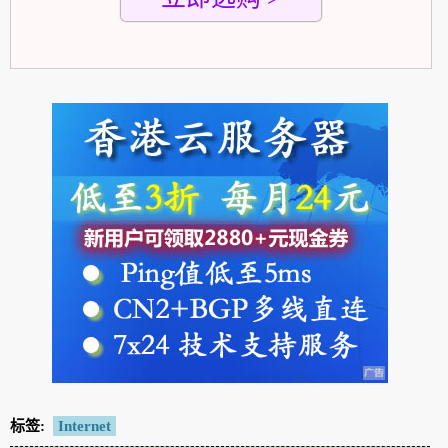
标签:
Internet