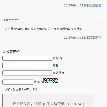
2012/7/10 14:55:26
回复该留言
1
.
女*******
这个是炒作吧，借力发力为他现在这个网站以后的发展打基础
2012/7/10 14:15:31
回复该留言
发表评论:
名称(*)
邮箱
网站链接
验证(*)
正文(*)(留言最长字数:1000)