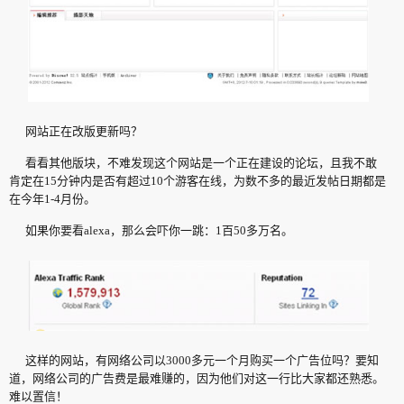
网站正在改版更新吗？
看看其他版块，不难发现这个网站是一个正在建设的论坛，且我不敢
肯定在15分钟内是否有超过10个游客在线，为数不多的最近发帖日期都是
在今年1-4月份。
如果你要看alexa，那么会吓你一跳：1百50多万名。
这样的网站，有网络公司以3000多元一个月购买一个广告位吗？要知
道，网络公司的广告费是最难赚的，因为他们对这一行比大家都还熟悉。
难以置信！