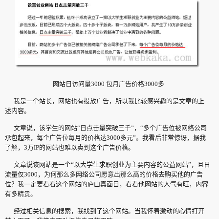
网站日访问量3000 包月广告价格3000多
我是一个站长，网站也有投放广告，所以我比较感兴趣的是文章的上
述内容。
文章说，该学生的网站“日点击量突破三千”，“多个广告位被网络公司
承包起来，每个广告位每月的价格达3000多元”。我看后非常惊讶，据我
了解，3万IP的网站也难以卖到这个广告价格。
文章说该网站是一个“以大学生求职创业为主要内容的公益网站”，且日
流量仅3000，为何那么多网络公司愿意出那么高的价格去购买他的广告
位？我一定要看看这个网站的庐山真面目，看看他网站的人气有旺，内容
有多精贵。
经过相关信息的搜索，我找到了这个网站。当我怀着激动的心情打开