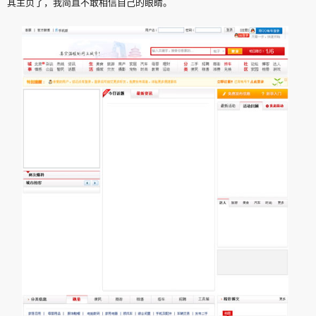
其主页了，我简直不敢相信自己的眼睛。