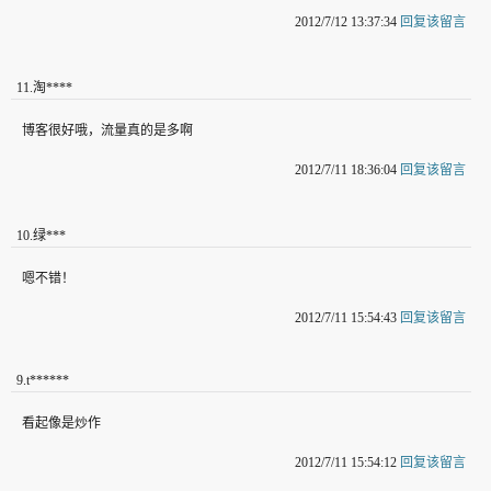
2012/7/12 13:37:34
回复该留言
11
.
淘****
博客很好哦，流量真的是多啊
2012/7/11 18:36:04
回复该留言
10
.
绿***
嗯不错！
2012/7/11 15:54:43
回复该留言
9
.
t******
看起像是炒作
2012/7/11 15:54:12
回复该留言