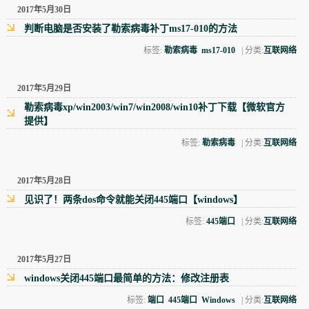
2017年5月30日
判断电脑是否安装了勒索病毒补丁ms17-010的方法
标签:
勒索病毒
ms17-010
| 分类:
互联网络
2017年5月29日
勒索病毒xp/win2003/win7/win2008/win10补丁下载【微软官方
提供】
标签:
勒索病毒
| 分类:
互联网络
2017年5月28日
见识了！两条dos命令就能关闭445端口【windows】
标签:
445端口
| 分类:
互联网络
2017年5月27日
windows关闭445端口最简单的方法：修改注册表
标签:
端口
445端口
Windows
| 分类:
互联网络