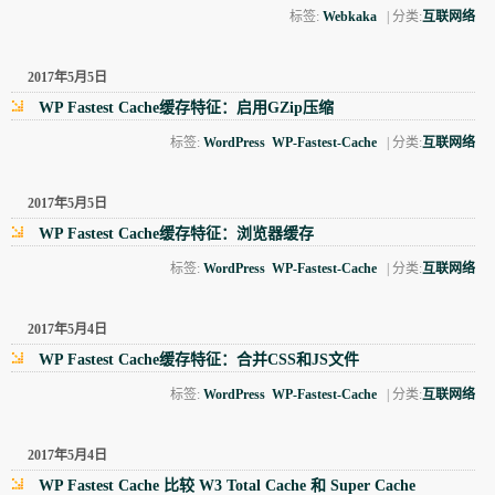
标签:
Webkaka
| 分类:
互联网络
2017年5月5日
WP Fastest Cache缓存特征：启用GZip压缩
标签:
WordPress
WP-Fastest-Cache
| 分类:
互联网络
2017年5月5日
WP Fastest Cache缓存特征：浏览器缓存
标签:
WordPress
WP-Fastest-Cache
| 分类:
互联网络
2017年5月4日
WP Fastest Cache缓存特征：合并CSS和JS文件
标签:
WordPress
WP-Fastest-Cache
| 分类:
互联网络
2017年5月4日
WP Fastest Cache 比较 W3 Total Cache 和 Super Cache