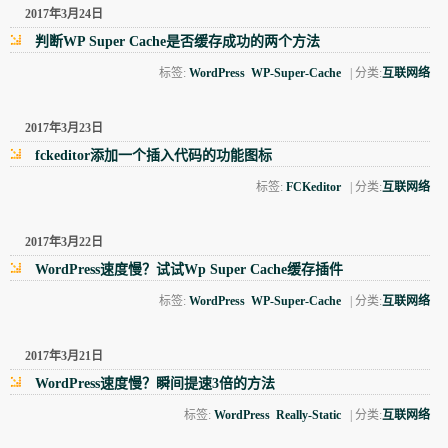
2017年3月24日
判断WP Super Cache是否缓存成功的两个方法
标签:
WordPress
WP-Super-Cache
| 分类:
互联网络
2017年3月23日
fckeditor添加一个插入代码的功能图标
标签:
FCKeditor
| 分类:
互联网络
2017年3月22日
WordPress速度慢？试试Wp Super Cache缓存插件
标签:
WordPress
WP-Super-Cache
| 分类:
互联网络
2017年3月21日
WordPress速度慢？瞬间提速3倍的方法
标签:
WordPress
Really-Static
| 分类:
互联网络