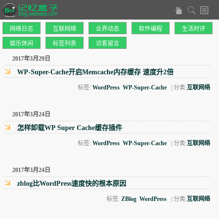
网络日志
互联网络
业界动态
软件编程
生活时评
娱乐休闲
标签列表
访客留言
2017年3月29日
WP-Super-Cache开启Memcache内存缓存 速度升2倍
标签:
WordPress
WP-Super-Cache
| 分类:
互联网络
2017年3月24日
怎样卸载WP Super Cache缓存插件
标签:
WordPress
WP-Super-Cache
| 分类:
互联网络
2017年3月24日
zblog比WordPress速度快的根本原因
标签:
ZBlog
WordPress
| 分类:
互联网络