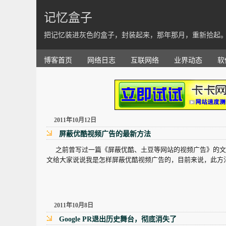
记忆盒子
把记忆装进灰色的盒子，封装起来，那年那月，重新拾起
博客首页
网络日志
互联网络
业界动态
软
2011年10月12日
屏蔽优酷视频广告的最新方法
之前曾写过一篇《屏蔽优酷、土豆等网站的视频广告》的文章
文给大家说说我是怎样屏蔽优酷视频广告的，目前来说，此方
2011年10月8日
Google PR退出历史舞台，彻底消失了