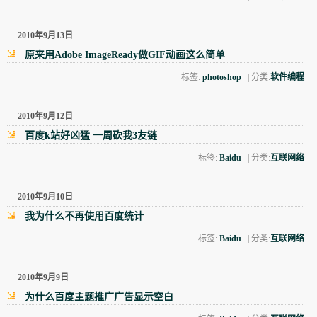
2010年9月13日
原来用Adobe ImageReady做GIF动画这么简单
标签:
photoshop
| 分类:
软件编程
2010年9月12日
百度k站好凶猛 一周砍我3友链
标签:
Baidu
| 分类:
互联网络
2010年9月10日
我为什么不再使用百度统计
标签:
Baidu
| 分类:
互联网络
2010年9月9日
为什么百度主题推广广告显示空白