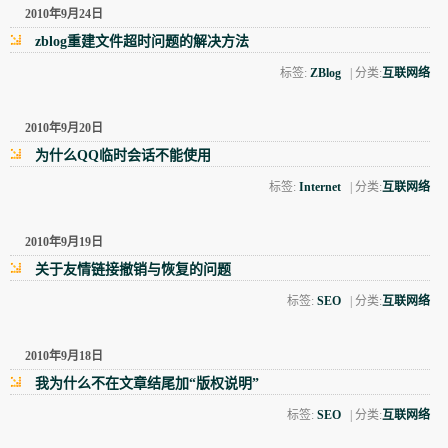
2010年9月24日
zblog重建文件超时问题的解决方法
标签:
ZBlog
| 分类:
互联网络
2010年9月20日
为什么QQ临时会话不能使用
标签:
Internet
| 分类:
互联网络
2010年9月19日
关于友情链接撤销与恢复的问题
标签:
SEO
| 分类:
互联网络
2010年9月18日
我为什么不在文章结尾加“版权说明”
标签:
SEO
| 分类:
互联网络