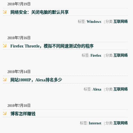
2010年7月19日
网络安全：关闭电脑的默认共享
标签:
Windows
| 分类:
互联网络
2010年7月16日
Firefox Throttle，模拟不同网速测试你的程序
标签:
Firefox
| 分类:
互联网络
2010年7月14日
网站1000IP，Alexa排名多少
标签:
Alexa
| 分类:
互联网络
2010年7月10日
博客怎样赚钱
标签:
Internet
| 分类:
互联网络