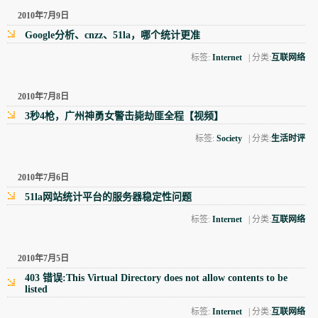
2010年7月9日
Google分析、cnzz、51la，哪个统计更准
标签:
Internet
| 分类:
互联网络
2010年7月8日
3秒4枪，广州神勇女警击毙劫匪全程【视频】
标签:
Society
| 分类:
生活时评
2010年7月6日
51la网站统计平台的服务器稳定性问题
标签:
Internet
| 分类:
互联网络
2010年7月5日
403 错误:This Virtual Directory does not allow contents to be
listed
标签:
Internet
| 分类:
互联网络