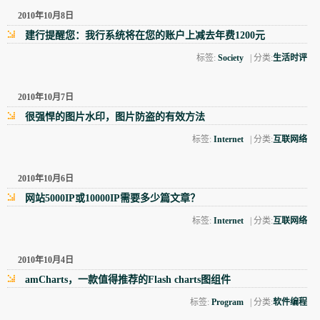
2010年10月8日
建行提醒您：我行系统将在您的账户上减去年费1200元
标签:
Society
| 分类:
生活时评
2010年10月7日
很强悍的图片水印，图片防盗的有效方法
标签:
Internet
| 分类:
互联网络
2010年10月6日
网站5000IP或10000IP需要多少篇文章？
标签:
Internet
| 分类:
互联网络
2010年10月4日
amCharts，一款值得推荐的Flash charts图组件
标签:
Program
| 分类:
软件编程