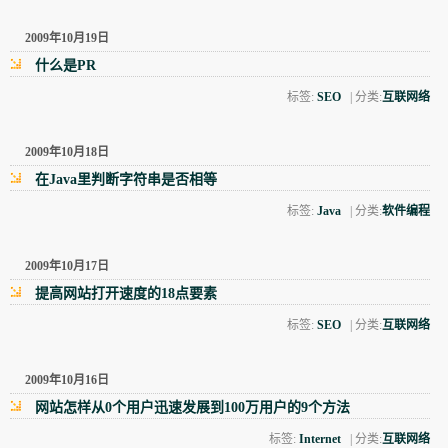
2009年10月19日
什么是PR
标签:
SEO
| 分类:
互联网络
2009年10月18日
在Java里判断字符串是否相等
标签:
Java
| 分类:
软件编程
2009年10月17日
提高网站打开速度的18点要素
标签:
SEO
| 分类:
互联网络
2009年10月16日
网站怎样从0个用户迅速发展到100万用户的9个方法
标签:
Internet
| 分类:
互联网络