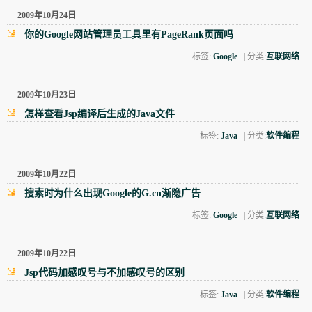
2009年10月24日
你的Google网站管理员工具里有PageRank页面吗
标签:
Google
| 分类:
互联网络
2009年10月23日
怎样查看Jsp编译后生成的Java文件
标签:
Java
| 分类:
软件编程
2009年10月22日
搜索时为什么出现Google的G.cn渐隐广告
标签:
Google
| 分类:
互联网络
2009年10月22日
Jsp代码加感叹号与不加感叹号的区别
标签:
Java
| 分类:
软件编程