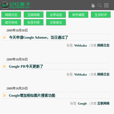
网络日志
互联网络
业界动态
软件编程
生活时评
娱乐休闲
标签列表
访客留言
2009年10月30日
今天申请Google Adsense，当日通过了
标签:
Webkaka
| 分类:
网络日志
2009年10月30日
Google PR今天更新了
标签:
Webkaka
| 分类:
网络日志
2009年10月29日
Google增加相似图片搜索功能
标签:
Google
| 分类:
互联网络