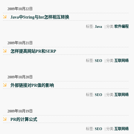
2009年10月22日
Java中String与Int怎样相互转换
标签:
Java
| 分类:
软件编程
2009年10月21日
怎样提高网站PR和SERP
标签:
SEO
| 分类:
互联网络
2009年10月20日
外部链接对PR值的影响
标签:
SEO
| 分类:
互联网络
2009年10月19日
PR的计算公式
标签:
SEO
| 分类:
互联网络