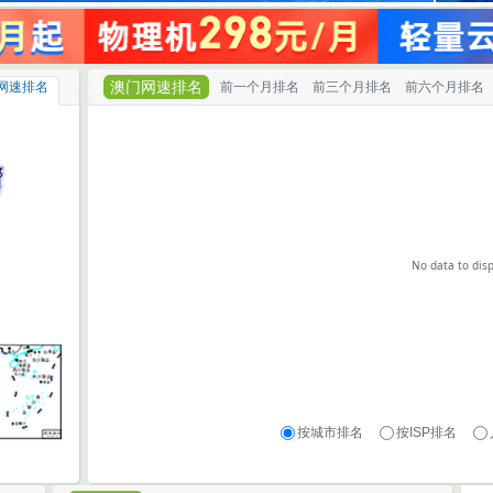
澳门网速排名
网速排名
前一个月排名
前三个月排名
前六个月排名
No data to disp
按城市排名
按ISP排名