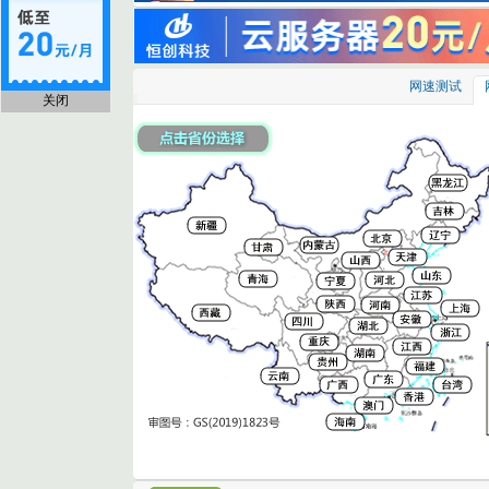
网速测试
关闭