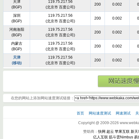
天津
119.75.217.56
200
0.002
0
(BGP)
(北京市 百度公司)
深圳
119.75.217.56
200
0.002
0
(BGP)
(北京市 百度公司)
河南洛阳
119.75.217.56
200
0.002
0
(BGP)
(北京市 百度公司)
内蒙古
119.75.217.56
200
0.002
0
(BGP)
(北京市 百度公司)
天津
119.75.217.56
200
0.002
0
(移动)
(北京市 百度公司)
在您的网站上添加网站速度测试链接：
首页
网站速度测试
网速测试
Copyright @ 2009-2026 www.webkak
赞助商：
快网
超云
苹果互联
新天
亿人互联
筋斗雲Nimbus
易