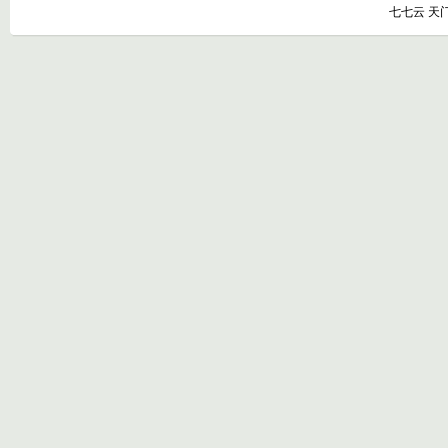
七七云
天