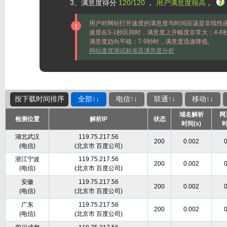
3、满意度得分
120/120
，
用户满意度很高
。
用户对网站打开速度的满意度与时间应该是非线性
速度在3-1秒区间时，满意度上升幅度非常大；4-6
满意度趋向平稳；7-9秒时，满意度迅速降低。
网站速度测试标准及满意度分析
按下载时间排序
全部↑↓
电信↑↓
联通↑↓
移动↑↓
域名解析
网
检测位置
解析IP
状态
时间(s)
时
湖北武汉
119.75.217.56
200
0.002
0
(电信)
(北京市 百度公司)
浙江宁波
119.75.217.56
200
0.002
0
(电信)
(北京市 百度公司)
安徽
119.75.217.56
200
0.002
0
(电信)
(北京市 百度公司)
广东
119.75.217.56
200
0.002
0
(电信)
(北京市 百度公司)