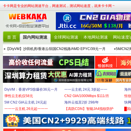
卡卡网是专业的网站测速平台，网速测试，测试网站速度，就来卡卡网 ~
首 页
国内网站测速
全球网站测速
本地网站测速
网站速度
●
【DiyVM】沙田机房/香港云/回国CN2线路/AMD EPYC/39元一月
●
5M/CN
DiyVM：香港VPS惊爆价36元一月
一一云主机 24元 3折起一一
海外
弹性云主机仅58元
CN2 GIA/1000Mbps $111/月
恒
5M CN2 GIA云主机 24元起
海外云低至2折 298/年
快网
一一一云主机 26元起一一一
【高防CDN】智能JA4指纹防护
█国