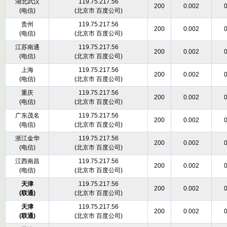
湖北武汉
119.75.217.56
200
0.002
0
(电信)
(北京市 百度公司)
贵州
119.75.217.56
200
0.002
0
(电信)
(北京市 百度公司)
江苏南通
119.75.217.56
200
0.002
0
(电信)
(北京市 百度公司)
上海
119.75.217.56
200
0.002
0
(电信)
(北京市 百度公司)
重庆
119.75.217.56
200
0.002
0
(电信)
(北京市 百度公司)
广东茂名
119.75.217.56
200
0.002
0
(电信)
(北京市 百度公司)
浙江金华
119.75.217.56
200
0.002
0
(电信)
(北京市 百度公司)
江西南昌
119.75.217.56
200
0.002
0
(电信)
(北京市 百度公司)
天津
119.75.217.56
200
0.002
0
(联通)
(北京市 百度公司)
天津
119.75.217.56
200
0.002
0
(联通)
(北京市 百度公司)