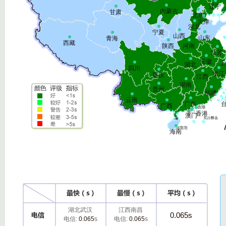
辽宁
内蒙古
甘肃
北京
天津
河北
宁夏
山西
山东
青海
西藏
陕西
河南
江苏
安徽
上
湖北
四川
浙江
重庆
江西
湖南
贵州
福建
云南
广东
广西
香港
澳门
海南
湖北武汉
江西南昌
0.065s
电信:
0.065
s
电信:
0.065
s