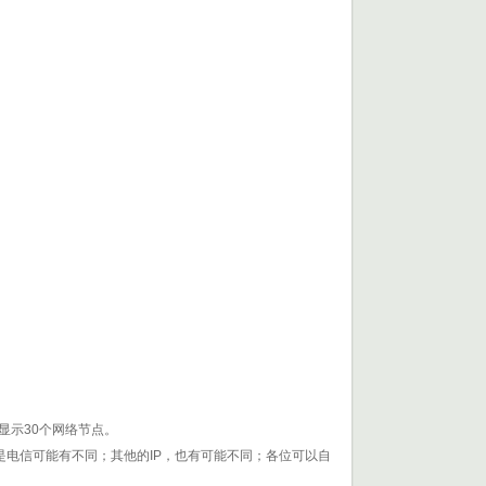
显示30个网络节点。
是电信可能有不同；其他的IP，也有可能不同；各位可以自