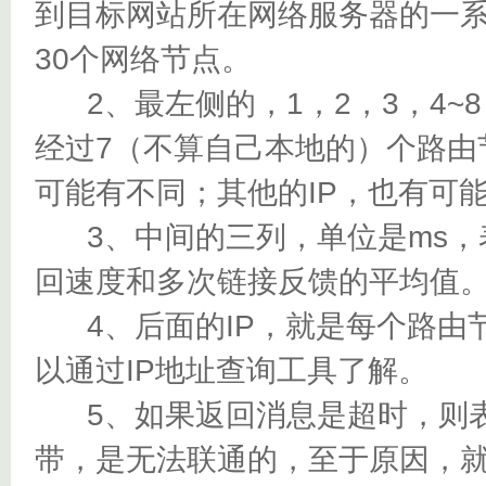
到目标网站所在网络服务器的一
30个网络节点。
2、最左侧的，1，2，3，4~
经过7（不算自己本地的）个路由
可能有不同；其他的IP，也有可
3、中间的三列，单位是ms，
回速度和多次链接反馈的平均值
4、后面的IP，就是每个路由节
以通过IP地址查询工具了解。
5、如果返回消息是超时，则表
带，是无法联通的，至于原因，