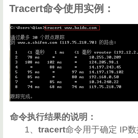
Tracert命令使用实例：
命令执行结果的说明：
1、
tracert
命令用于确定 I