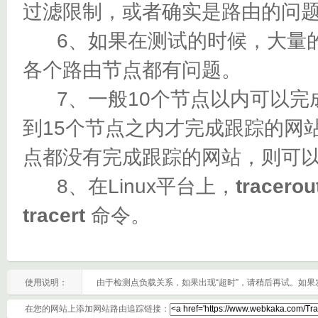
过滤限制，或者确实是路由的问
6、如果在测试的时候，大量的都
各个路由节点都有问题。
7、一般10个节点以内可以完成
到15个节点之内才完成跟踪的网
点都没有完成跟踪的网站，则可
8、在Linux平台上，
tracerou
tracert
命令。
使用说明：
由于检测点负载关系，如果出现“超时”，请稍后再试。如
在您的网站上添加网站路由追踪链接：