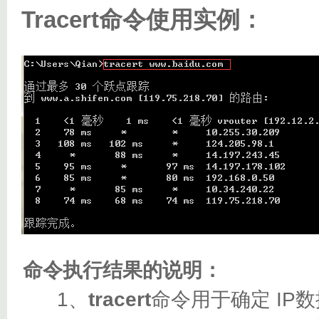
Tracert命令使用实例：
命令执行结果的说明：
1、
tracert
命令用于确定 I