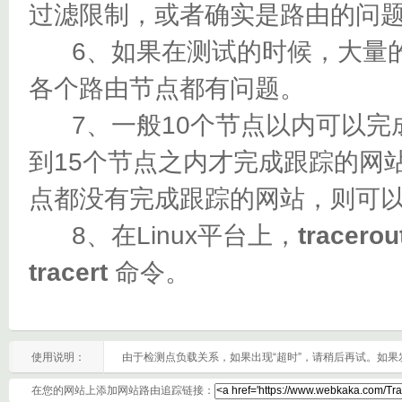
过滤限制，或者确实是路由的问
6、如果在测试的时候，大量的都
各个路由节点都有问题。
7、一般10个节点以内可以完成
到15个节点之内才完成跟踪的网
点都没有完成跟踪的网站，则可
8、在Linux平台上，
tracerou
tracert
命令。
使用说明：
由于检测点负载关系，如果出现“超时”，请稍后再试。如
在您的网站上添加网站路由追踪链接：