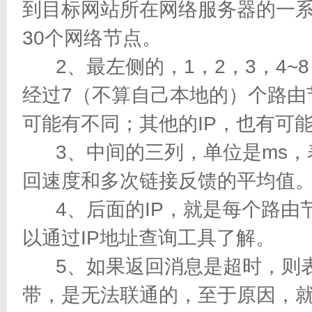
到目标网站所在网络服务器的一
30个网络节点。
2、最左侧的，1，2，3，4~
经过7（不算自己本地的）个路由
可能有不同；其他的IP，也有可
3、中间的三列，单位是ms，
回速度和多次链接反馈的平均值
4、后面的IP，就是每个路由节
以通过IP地址查询工具了解。
5、如果返回消息是超时，则表
带，是无法联通的，至于原因，