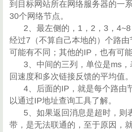
到目标网站所在网络服务器的一
30个网络节点。
2、最左侧的，1，2，3，4~
经过7（不算自己本地的）个路由
可能有不同；其他的IP，也有可
3、中间的三列，单位是ms，
回速度和多次链接反馈的平均值
4、后面的IP，就是每个路由节
以通过IP地址查询工具了解。
5、如果返回消息是超时，则表
带，是无法联通的，至于原因，