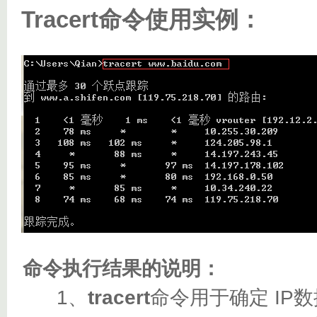
Tracert命令使用实例：
命令执行结果的说明：
1、
tracert
命令用于确定 I