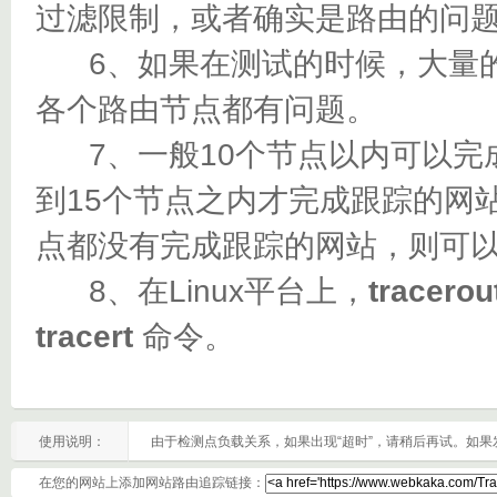
过滤限制，或者确实是路由的问
6、如果在测试的时候，大量的都
各个路由节点都有问题。
7、一般10个节点以内可以完成
到15个节点之内才完成跟踪的网
点都没有完成跟踪的网站，则可
8、在Linux平台上，
tracerou
tracert
命令。
使用说明：
由于检测点负载关系，如果出现“超时”，请稍后再试。如
在您的网站上添加网站路由追踪链接：