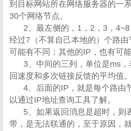
到目标网站所在网络服务器的一
30个网络节点。
2、最左侧的，1，2，3，4~
经过7（不算自己本地的）个路由
可能有不同；其他的IP，也有可
3、中间的三列，单位是ms，
回速度和多次链接反馈的平均值
4、后面的IP，就是每个路由节
以通过IP地址查询工具了解。
5、如果返回消息是超时，则表
带，是无法联通的，至于原因，