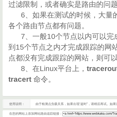
过滤限制，或者确实是路由的问
6、如果在测试的时候，大量的都
各个路由节点都有问题。
7、一般10个节点以内可以完成
到15个节点之内才完成跟踪的网
点都没有完成跟踪的网站，则可
8、在Linux平台上，
tracerou
tracert
命令。
使用说明：
由于检测点负载关系，如果出现“超时”，请稍后再试。如
在您的网站上添加网站路由追踪链接：