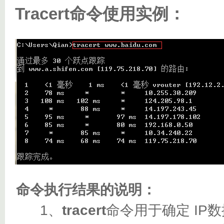
Tracert命令使用实例：
命令执行结果的说明：
1、
tracert
命令用于确定 I