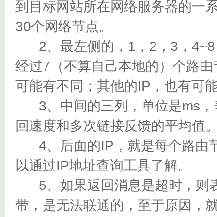
到目标网站所在网络服务器的一
30个网络节点。
2、最左侧的，1，2，3，4~
经过7（不算自己本地的）个路由
可能有不同；其他的IP，也有可
3、中间的三列，单位是ms，
回速度和多次链接反馈的平均值
4、后面的IP，就是每个路由节
以通过IP地址查询工具了解。
5、如果返回消息是超时，则表
带，是无法联通的，至于原因，