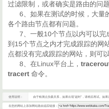
过滤限制，或者确实是路由的问
6、如果在测试的时候，大量的都
各个路由节点都有问题。
7、一般10个节点以内可以完成
到15个节点之内才完成跟踪的网
点都没有完成跟踪的网站，则可
8、在Linux平台上，
tracerou
tracert
命令。
使用说明：
由于检测点负载关系，如果出现“超时”，请稍后再试。如
在您的网站上添加网站路由追踪链接：