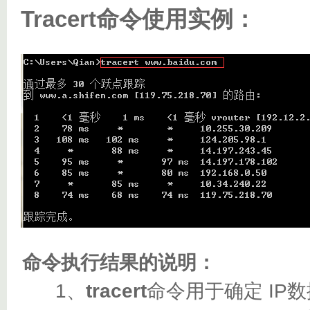
Tracert命令使用实例：
命令执行结果的说明：
1、
tracert
命令用于确定 I