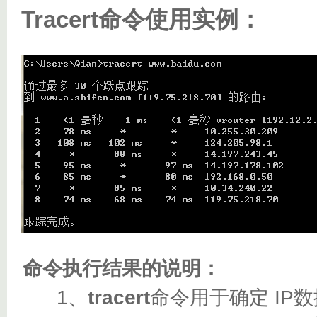
Tracert命令使用实例：
命令执行结果的说明：
1、
tracert
命令用于确定 I