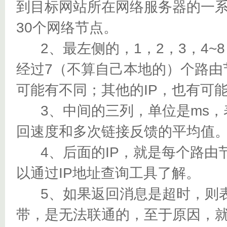
到目标网站所在网络服务器的一
30个网络节点。
2、最左侧的，1，2，3，4~
经过7（不算自己本地的）个路由
可能有不同；其他的IP，也有可
3、中间的三列，单位是ms，
回速度和多次链接反馈的平均值
4、后面的IP，就是每个路由节
以通过IP地址查询工具了解。
5、如果返回消息是超时，则表
带，是无法联通的，至于原因，