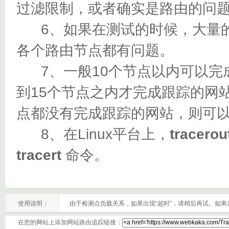
过滤限制，或者确实是路由的问
6、如果在测试的时候，大量的都
各个路由节点都有问题。
7、一般10个节点以内可以完成
到15个节点之内才完成跟踪的网
点都没有完成跟踪的网站，则可
8、在Linux平台上，
tracerou
tracert
命令。
使用说明：
由于检测点负载关系，如果出现“超时”，请稍后再试。如
在您的网站上添加网站路由追踪链接：